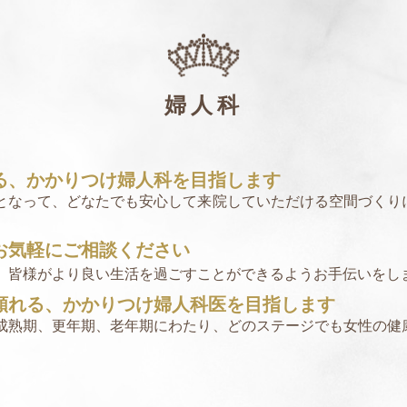
婦人科
る、かかりつけ婦人科を目指します
となって、どなたでも安心して来院していただける空間づくり
お気軽にご相談ください
、皆様がより良い生活を過ごすことができるようお手伝いをし
頼れる、かかりつけ婦人科医を目指します
成熟期、更年期、老年期にわたり、どのステージでも女性の健