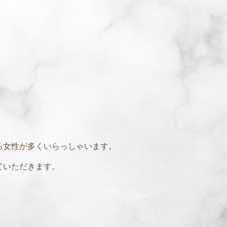
る女性が多くいらっしゃいます。
ていただきます。