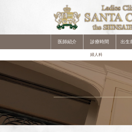
医師紹介
診療時間
出生
婦人科