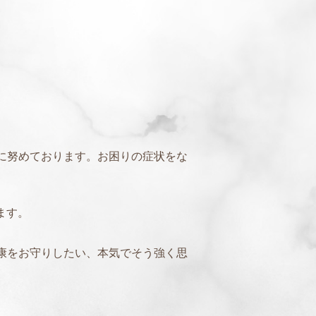
に努めております。お困りの症状をな
ます。
康をお守りしたい、本気でそう強く思