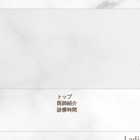
トップ
医師紹介
診療時間