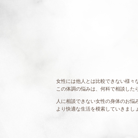
女性には他人とは比較できない様々
この体調の悩みは、何科で相談した
人に相談できない女性の身体のお悩
より快適な生活を模索していきまし