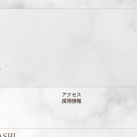
アクセス
採用情報